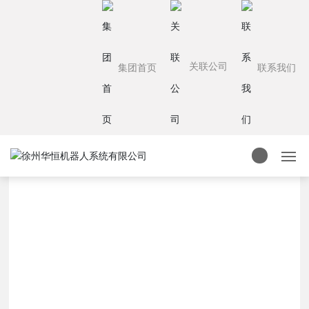
首页
应用领域
智能物流应用案例
智能物流+包装行业
关联公司
集团首页
联系我们
智能物流+包装行业
首页
关于我们
产品中心
应用案例