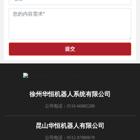
提交
徐州华恒机器人系统有限公司
公司电话：
0516-66882288
昆山华恒机器人有限公司
公司电话：
0512-87880678