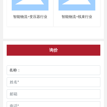
智能物流+变压器行业
智能物流+线束行业
询价
名称：