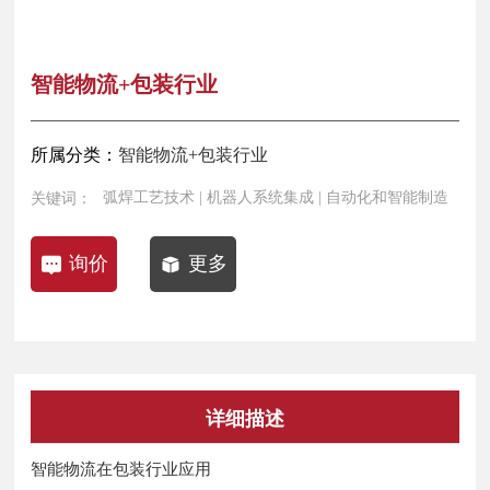
新闻资讯
智能物流+包装行业
联系我们
所属分类：
智能物流+包装行业
弧焊工艺技术 | 机器人系统集成 | 自动化和智能制造
关键词：
询价
更多
详细描述
智能物流在包装行业应用