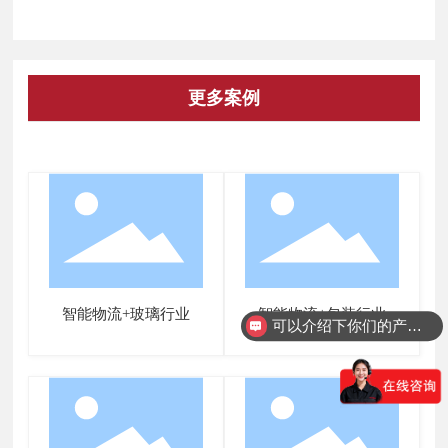
更多案例
智能物流+玻璃行业
智能物流+包装行业
可以介绍下你们的产品么